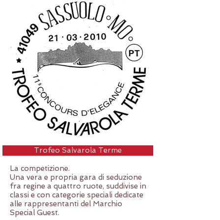
Trofeo Salvarola Terme
La competizione.
Una vera e propria gara di seduzione
fra regine a quattro ruote, suddivise in
classi e con categorie speciali dedicate
alle rappresentanti del Marchio
Special Guest.